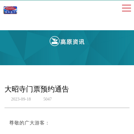
大昭寺门票预约通告
2023-09-18
5047
尊敬的广大游客：