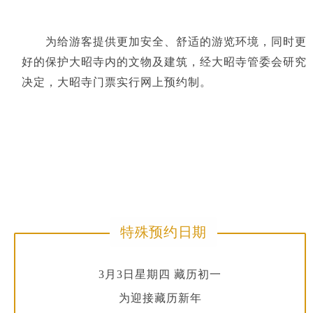
为给游客提供更加安全、舒适的游览环境，同时更
好的保护大昭寺内的文物及建筑，经大昭寺管委会研究
决定，大昭寺门票实行网上预约制。
特殊预约日期
3月3日星期四 藏历初一
为迎接藏历新年