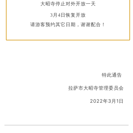
大昭寺停止对外开放一天
3月4日恢复开放
请游客预约其它日期，谢谢配合！
特此通告
拉萨市大昭寺管理委员会
2022年3月1日