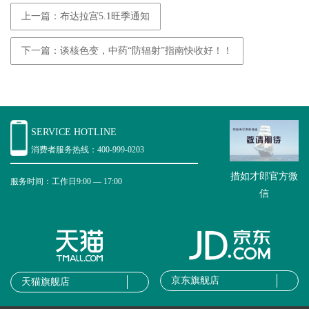
上一篇：布达拉宫5.1旺季通知
下一篇：谈核色变，中药“防辐射”指南快收好！！
SERVICE HOTLINE
消费者服务热线：400-999-0203
措如才郎官方微
服务时间：工作日9:00 — 17:00
信
京东旗舰店
天猫旗舰店